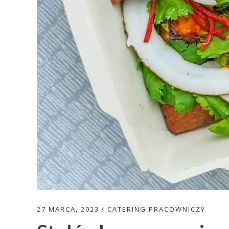
27 MARCA, 2023
CATERING PRACOWNICZY