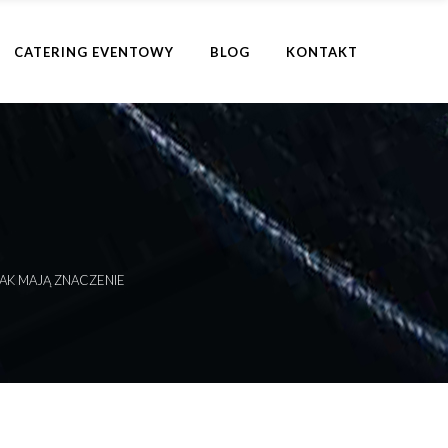
CATERING EVENTOWY
BLOG
KONTAKT
AK MAJĄ ZNACZENIE