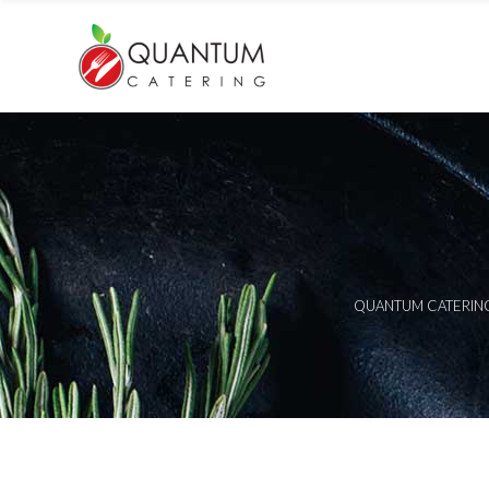
QUANTUM CATERIN