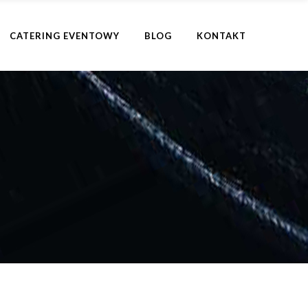
CATERING EVENTOWY
BLOG
KONTAKT