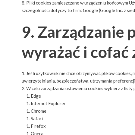
Pliki cookies zamieszczane w urządzeniu końcowym U
szczególności dotyczy to firm: Google (Google Inc. z sied
9. Zarządzanie p
wyrażać i cofać
Jeśli użytkownik nie chce otrzymywać plików cookies, 
uwierzytelniania, bezpieczeństwa, utrzymania preferencj
W celu zarządzania ustawienia cookies wybierz z listy 
Edge
Internet Explorer
Chrome
Safari
Firefox
Opera