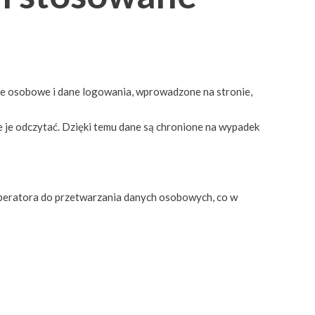
ne osobowe i dane logowania, wprowadzone na stronie,
je odczytać. Dzięki temu dane są chronione na wypadek
peratora do przetwarzania danych osobowych, co w