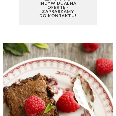
INDYWIDUALNĄ
OFERTĘ -
ZAPRASZAMY
DO KONTAKTU!