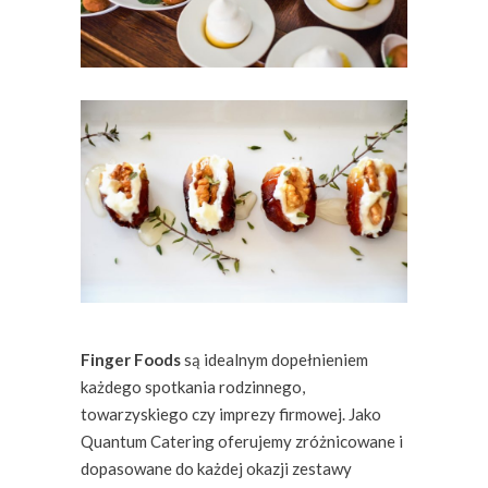
Finger Foods
są idealnym dopełnieniem
każdego spotkania rodzinnego,
towarzyskiego czy imprezy firmowej. Jako
Quantum Catering oferujemy zróżnicowane i
dopasowane do każdej okazji zestawy