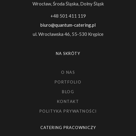
Wrocław, Środa Śląska, Dolny Śląsk
+48 501 411 119
biuro@quantum-catering.pl
ul. Wrocławska 46, 55-530 Krępice
NA SKRÓTY
O NAS
PORTFOLIO
BLOG
KONTAKT
POLITYKA PRYWATNOŚCI
CATERING PRACOWNICZY