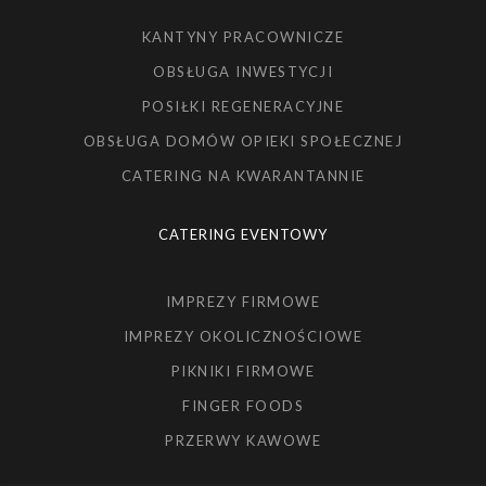
KANTYNY PRACOWNICZE
OBSŁUGA INWESTYCJI
POSIŁKI REGENERACYJNE
OBSŁUGA DOMÓW OPIEKI SPOŁECZNEJ
CATERING NA KWARANTANNIE
CATERING EVENTOWY
IMPREZY FIRMOWE
IMPREZY OKOLICZNOŚCIOWE
PIKNIKI FIRMOWE
FINGER FOODS
PRZERWY KAWOWE