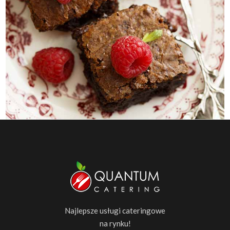
Najlepsze usługi cateringowe
na rynku!